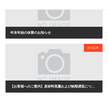
年末年始の休業のお知らせ
2025年12月15日
次の記事
【お客様へのご案内】原材料高騰および納期遅延について
2026年4月14日