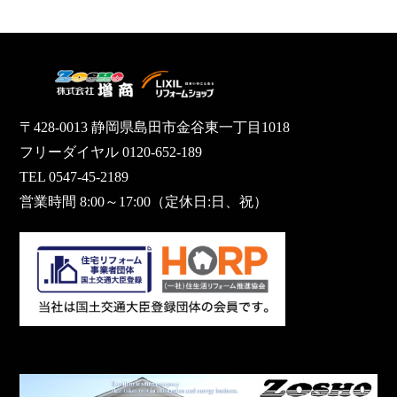
〒428-0013 静岡県島田市金谷東一丁目1018
フリーダイヤル 0120-652-189
TEL 0547-45-2189
営業時間 8:00～17:00（定休日:日、祝）