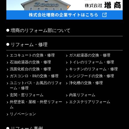
増商のリフォーム部について
リフォーム・修理
エコキュートの交換・修理
ガス給湯器の交換・修理
石油給湯器の交換・修理
トイレのリフォーム・修理
洗面化粧台の交換・修理
キッチンのリフォーム・修理
ガスコンロ・IHの交換・修理
レンジフードの交換・修理
ユニットバス・お風呂のリフォ
浄化槽の交換・修理
ーム・修理
玄関・窓リフォーム
内装リフォーム
外壁塗装・屋根・外壁リフォー
エクステリアリフォーム
ム
リノベーション
リフォーム事例