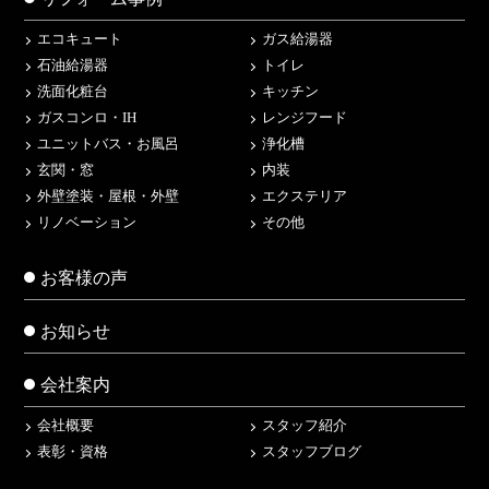
エコキュート
ガス給湯器
石油給湯器
トイレ
洗面化粧台
キッチン
ガスコンロ・IH
レンジフード
ユニットバス・お風呂
浄化槽
玄関・窓
内装
外壁塗装・屋根・外壁
エクステリア
リノベーション
その他
お客様の声
お知らせ
会社案内
会社概要
スタッフ紹介
表彰・資格
スタッフブログ