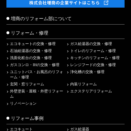
増商のリフォーム部について
リフォーム・修理
エコキュートの交換・修理
ガス給湯器の交換・修理
石油給湯器の交換・修理
トイレのリフォーム・修理
洗面化粧台の交換・修理
キッチンのリフォーム・修理
ガスコンロ・IHの交換・修理
レンジフードの交換・修理
ユニットバス・お風呂のリフォ
浄化槽の交換・修理
ーム・修理
玄関・窓リフォーム
内装リフォーム
外壁塗装・屋根・外壁リフォー
エクステリアリフォーム
ム
リノベーション
リフォーム事例
エコキュート
ガス給湯器