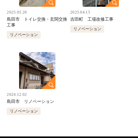
2025.05.20
2025.04.15
島田市 トイレ交換・玄関交換
吉田町 工場改修工事
工事
リノベーション
リノベーション
2024.12.02
島田市 リノベーション
リノベーション