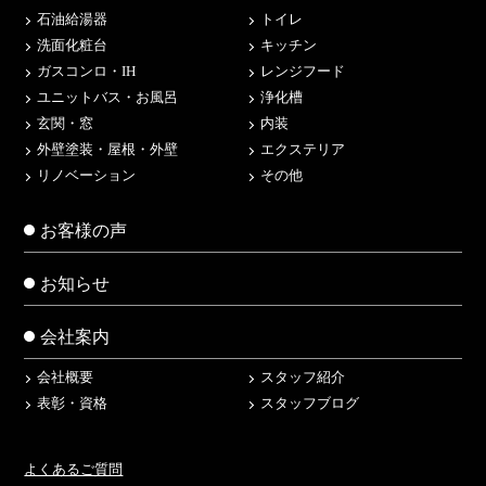
石油給湯器
トイレ
洗面化粧台
キッチン
ガスコンロ・IH
レンジフード
ユニットバス・お風呂
浄化槽
玄関・窓
内装
外壁塗装・屋根・外壁
エクステリア
リノベーション
その他
お客様の声
お知らせ
会社案内
会社概要
スタッフ紹介
表彰・資格
スタッフブログ
よくあるご質問