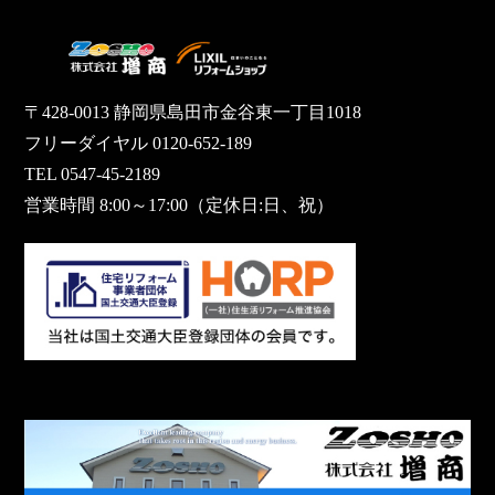
〒428-0013 静岡県島田市金谷東一丁目1018
フリーダイヤル 0120-652-189
TEL 0547-45-2189
営業時間 8:00～17:00（定休日:日、祝）