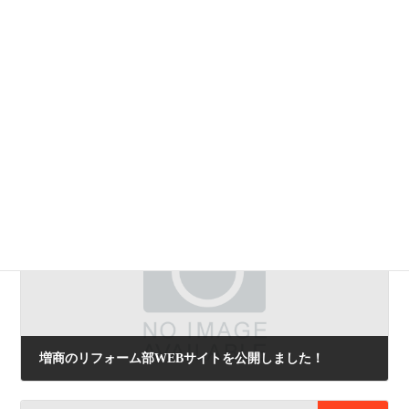
お知らせ
カテゴリ
前の記事
増商のリフォーム部WEBサイトを公開しました！
2025年2月27日