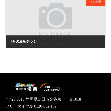
次の記事
7月の最新チラシ
2025年7月10日
〒428-0013 静岡県島田市金谷東一丁目1018
フリーダイヤル 0120-652-189