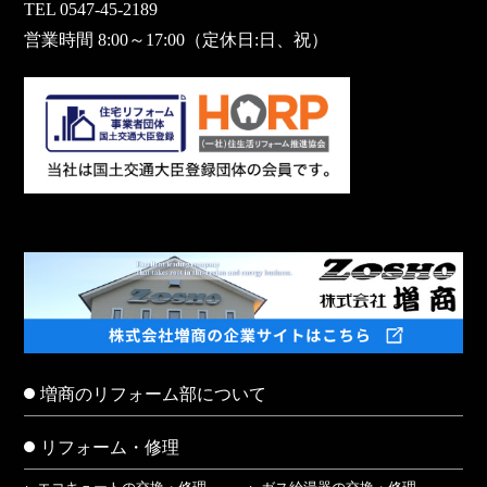
TEL 0547-45-2189
営業時間 8:00～17:00（定休日:日、祝）
増商のリフォーム部について
リフォーム・修理