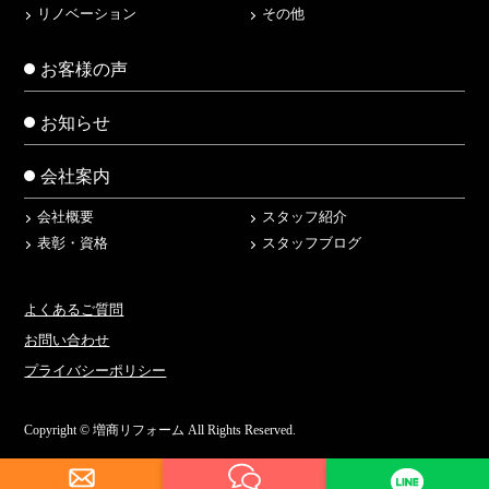
リノベーション
その他
お客様の声
お知らせ
会社案内
会社概要
スタッフ紹介
表彰・資格
スタッフブログ
よくあるご質問
お問い合わせ
プライバシーポリシー
Copyright © 増商リフォーム All Rights Reserved.