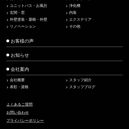
ユニットバス・お風呂
浄化槽
玄関・窓
内装
外壁塗装・屋根・外壁
エクステリア
リノベーション
その他
お客様の声
お知らせ
会社案内
会社概要
スタッフ紹介
表彰・資格
スタッフブログ
よくあるご質問
お問い合わせ
プライバシーポリシー