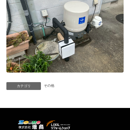
その他
カテゴリ