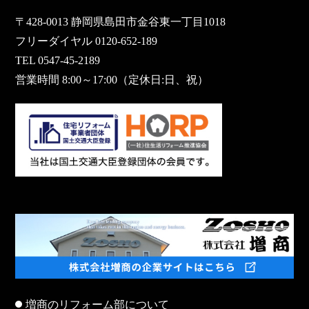
〒428-0013 静岡県島田市金谷東一丁目1018
フリーダイヤル 0120-652-189
TEL 0547-45-2189
営業時間 8:00～17:00（定休日:日、祝）
増商のリフォーム部について