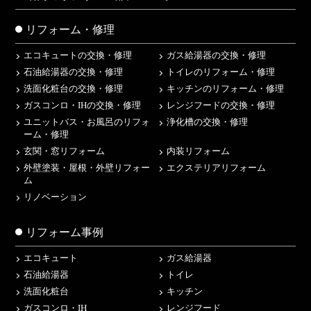
リフォーム・修理
エコキュートの交換・修理
ガス給湯器の交換・修理
石油給湯器の交換・修理
トイレのリフォーム・修理
洗面化粧台の交換・修理
キッチンのリフォーム・修理
ガスコンロ・IHの交換・修理
レンジフードの交換・修理
ユニットバス・お風呂のリフォ
浄化槽の交換・修理
ーム・修理
玄関・窓リフォーム
内装リフォーム
外壁塗装・屋根・外壁リフォー
エクステリアリフォーム
ム
リノベーション
リフォーム事例
エコキュート
ガス給湯器
石油給湯器
トイレ
洗面化粧台
キッチン
ガスコンロ・IH
レンジフード