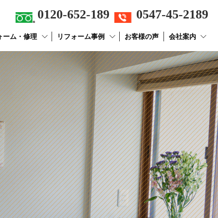
0120-652-189
0547-45-2189
ォーム・修理
リフォーム事例
お客様の声
会社案内