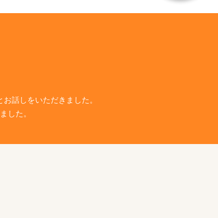
とお話しをいただきました。
ました。