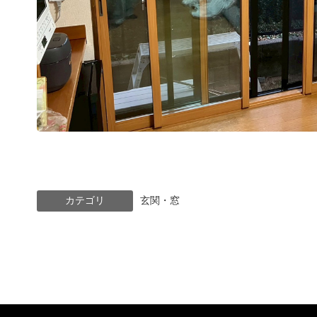
カテゴリ
玄関・窓