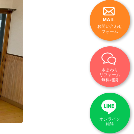
お問い合わせ
フォーム
水まわり
リフォーム
無料相談
オンライン
相談