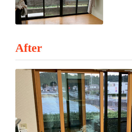
After