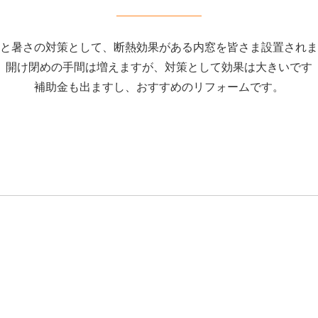
と暑さの対策として、断熱効果がある内窓を皆さま設置されま
開け閉めの手間は増えますが、対策として効果は大きいです
補助金も出ますし、おすすめのリフォームです。