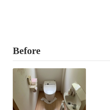
Before