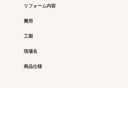
リフォーム内容
費用
工期
現場名
商品仕様