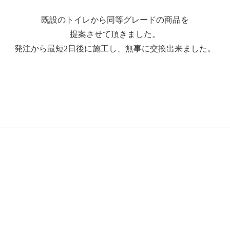
既設のトイレから同等グレードの商品を
提案させて頂きました。
発注から最短2日後に施工し、無事に交換出来ました。