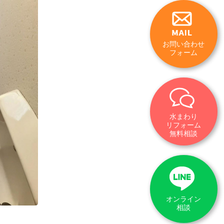
お問い合わせ
フォーム
水まわり
リフォーム
無料相談
オンライン
相談