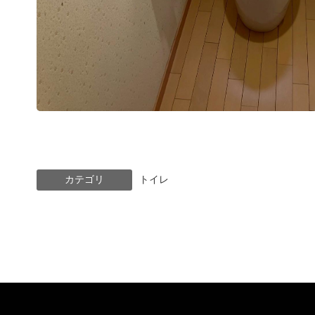
カテゴリ
トイレ