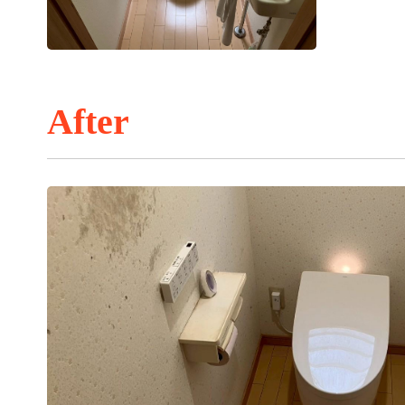
After