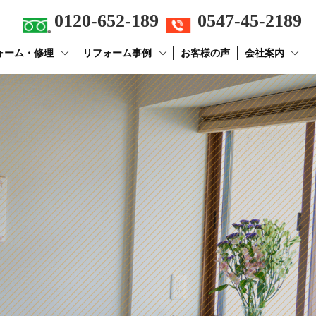
0120-652-189
0547-45-2189
ォーム・修理
リフォーム事例
お客様の声
会社案内