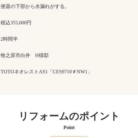
便器の下部から水漏れがする。
税込355,000円
2時間半
牧之原市白井 H様邸
TOTOネオレストAS1「CES9710＃NW1」
リフォームのポイント
Point